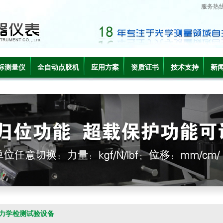
服务热
标测量仪
全自动点胶机
应用方案
资质证书
技术支持
新
力学检测试验设备