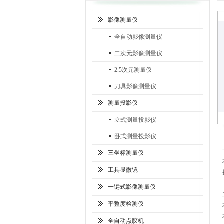
影像测量仪
全自动影像测量仪
二次元影像测量仪
2.5次元测量仪
刀具影像测量仪
测量投影仪
立式测量投影仪
卧式测量投影仪
三坐标测量仪
工具显微镜
一键式影像测量仪
平整度检测仪
全自动点胶机