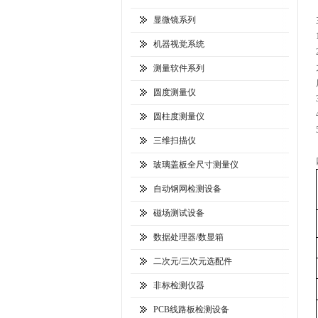
显微镜系列
机器视觉系统
测量软件系列
圆度测量仪
圆柱度测量仪
三维扫描仪
玻璃盖板全尺寸测量仪
自动钢网检测设备
磁场测试设备
数据处理器/数显箱
二次元/三次元选配件
非标检测仪器
PCB线路板检测设备