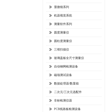
显微镜系列
机器视觉系统
测量软件系列
圆度测量仪
圆柱度测量仪
三维扫描仪
玻璃盖板全尺寸测量仪
自动钢网检测设备
磁场测试设备
数据处理器/数显箱
二次元/三次元选配件
非标检测仪器
PCB线路板检测设备