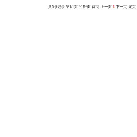
共5条记录 第1/1页 20条/页
首页
上一页
1
下一页
尾页