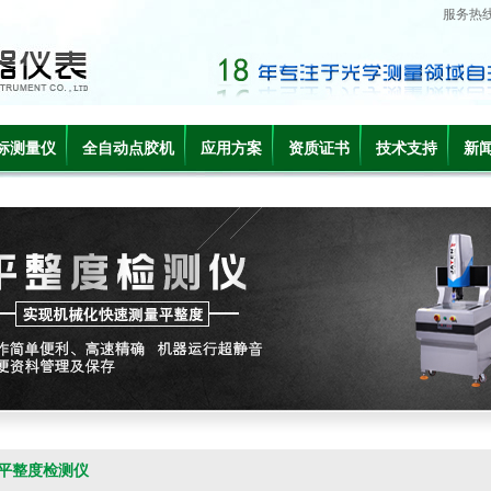
服务热
标测量仪
全自动点胶机
应用方案
资质证书
技术支持
新
平整度检测仪