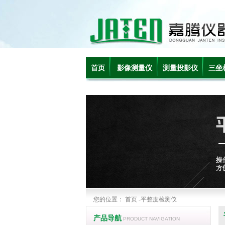
首页
影像测量仪
测量投影仪
三坐
您的位置：
首页
-平整度检测仪
产品导航
PRODUCT NAVIGATION