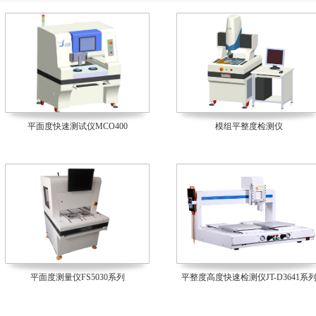
平面度快速测试仪MCO400
模组平整度检测仪
平面度测量仪FS5030系列
平整度高度快速检测仪JT-D3641系