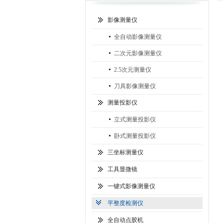
影像测量仪
全自动影像测量仪
二次元影像测量仪
2.5次元测量仪
刀具影像测量仪
测量投影仪
立式测量投影仪
卧式测量投影仪
三坐标测量仪
工具显微镜
一键式影像测量仪
平整度检测仪
全自动点胶机